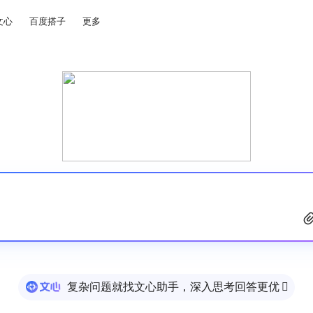
文心
百度搭子
更多
复杂问题就找文心助手，深入思考回答更优
