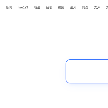
新闻
hao123
地图
贴吧
视频
图片
网盘
文库