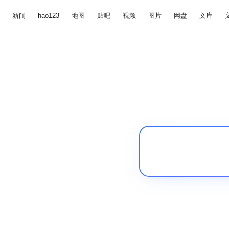
新闻
hao123
地图
贴吧
视频
图片
网盘
文库