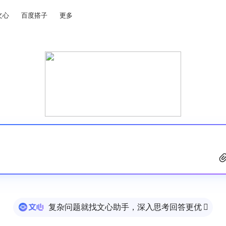
文心
百度搭子
更多
复杂问题就找文心助手，深入思考回答更优
