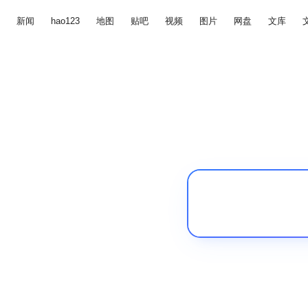
新闻
hao123
地图
贴吧
视频
图片
网盘
文库