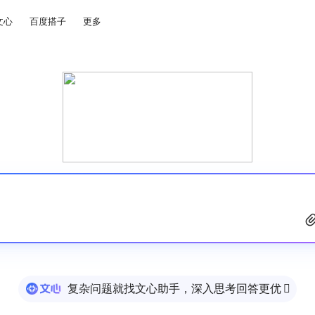
文心
百度搭子
更多
复杂问题就找文心助手，深入思考回答更优
