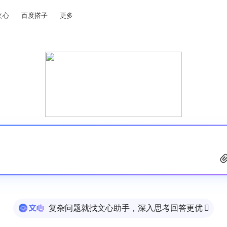
文心
百度搭子
更多
复杂问题就找文心助手，深入思考回答更优
