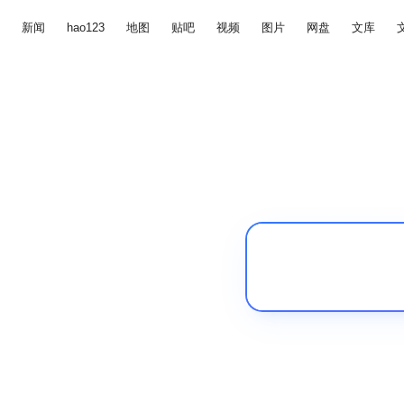
新闻
hao123
地图
贴吧
视频
图片
网盘
文库